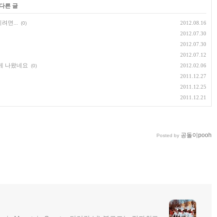
 다른 글
려면...
2012.08.16
(0)
2012.07.30
2012.07.30
2012.07.12
게 나왔네요
2012.02.06
(0)
2011.12.27
2011.12.25
2011.12.21
공돌이pooh
Posted by