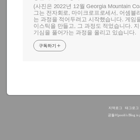
(사진은 2022년 12월 Georgia Mountain C
그는 전자회로, 마이크로프로세서, 어셈블리
는 과정을 적어두려고 시작했습니다. 게임
이스틱을 만들고, 그 과정도 적었습니다. 지
기심을 풀어가는 과정을 올리고 있습니다.
구독하기
지역로그
:
태그로그
공돌이pooh
's Blog i