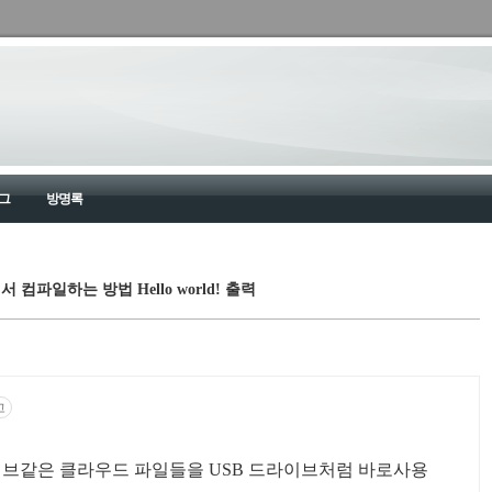
그
방명록
컴파일하는 방법 Hello world! 출력
고
라이브같은 클라우드 파일들을 USB 드라이브처럼 바로사용