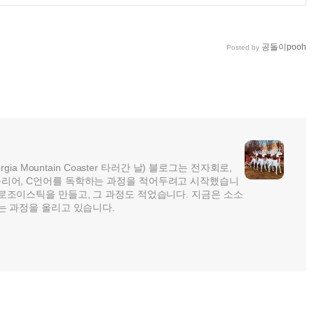
공돌이pooh
Posted by
rgia Mountain Coaster 타러간 날) 블로그는 전자회로,
리어, C언어를 독학하는 과정을 적어두려고 시작했습니
로조이스틱을 만들고, 그 과정도 적었습니다. 지금은 소소
는 과정을 올리고 있습니다.