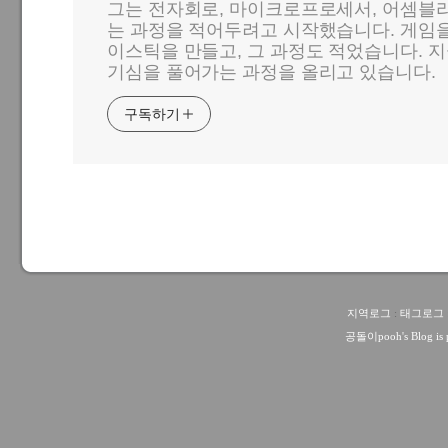
그는 전자회로, 마이크로프로세서, 어셈블리
는 과정을 적어두려고 시작했습니다. 게임
이스틱을 만들고, 그 과정도 적었습니다. 지
기심을 풀어가는 과정을 올리고 있습니다.
구독하기
지역로그
:
태그로그
공돌이pooh
's Blog i