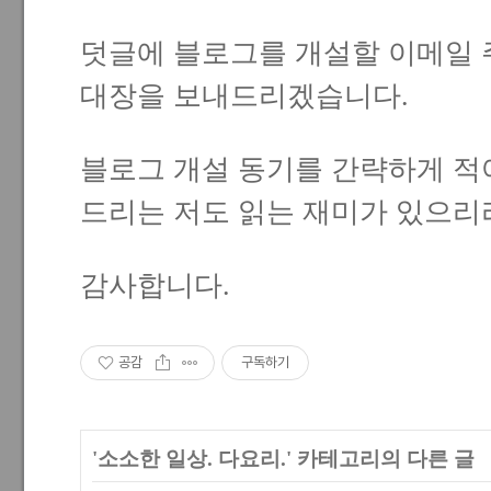
덧글에 블로그를 개설할 이메일 
대장을 보내드리겠습니다.
블로그 개설 동기를 간략하게 적
드리는 저도 읽는 재미가 있으리
감사합니다.
공감
구독하기
'
소소한 일상. 다요리.
' 카테고리의 다른 글