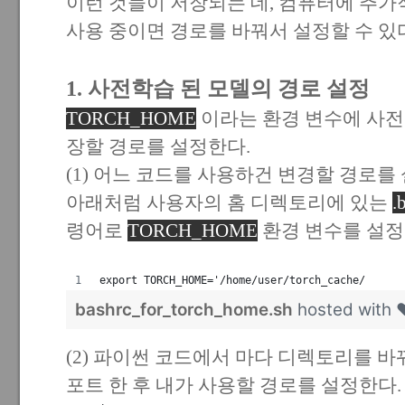
이런 것들이 저장되는 데, 컴퓨터에 추
사용 중이면 경로를 바꿔서 설정할 수 있
1. 사전학습 된 모델의 경로 설정
TORCH_HOME
이라는 환경 변수에 사전
장할 경로를 설정한다.
(1) 어느 코드를 사용하건 변경할 경로
아래처럼 사용자의 홈 디렉토리에 있는
.
령어로
TORCH_HOME
환경 변수를 설정
export TORCH_HOME='/home/user/torch_cache/
bashrc_for_torch_home.sh
hosted with
(2) 파이썬 코드에서 마다 디렉토리를 바
포트 한 후 내가 사용할 경로를 설정한다.