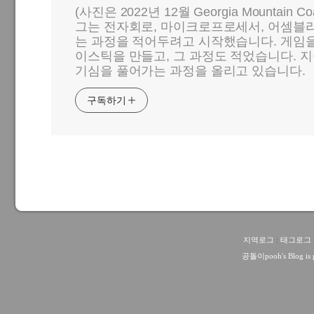
(사진은 2022년 12월 Georgia Mountain C
그는 전자회로, 마이크로프로세서, 어셈블리
는 과정을 적어두려고 시작했습니다. 게임
이스틱을 만들고, 그 과정도 적었습니다. 지
기심을 풀어가는 과정을 올리고 있습니다.
구독하기
지역로그
:
태그로그
공돌이pooh
's Blog i