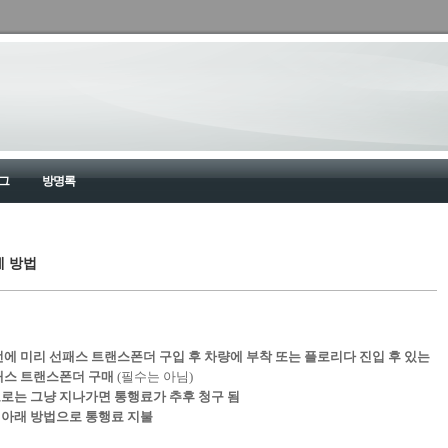
그
방명록
제 방법
 전에 미리 선패스 트랜스폰더 구입 후 차량에 부착 또는 플로리다 진입 후 있는
에서 선패스 트랜스폰더 구매
(필수는 아님)
도로는 그냥 지나가면 통행료가 추후 청구 됨
서 아래 방법으로 통행료 지불