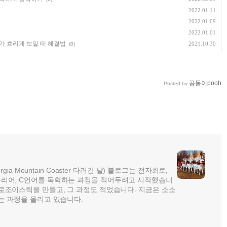
2022.01.11
2022.01.09
2022.01.01
글씨가 흐리게 보일 때 해결법
2021.10.30
(0)
공돌이pooh
Posted by
rgia Mountain Coaster 타러간 날) 블로그는 전자회로,
리어, C언어를 독학하는 과정을 적어두려고 시작했습니
로조이스틱을 만들고, 그 과정도 적었습니다. 지금은 소소
는 과정을 올리고 있습니다.