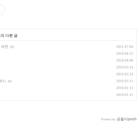
리의 다른 글
 제한
2011.07.04
(0)
2010.04.12
2010.04.08
2010.03.24
2010.03.24
 예시
2010.03.11
(0)
2010.01.11
2010.01.11
공돌이pooh
Posted by