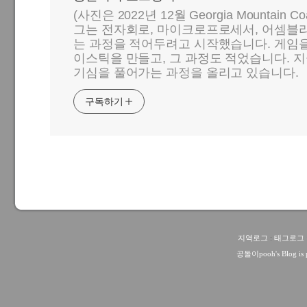
(사진은 2022년 12월 Georgia Mountain C
그는 전자회로, 마이크로프로세서, 어셈블리
는 과정을 적어두려고 시작했습니다. 게임
이스틱을 만들고, 그 과정도 적었습니다. 지
기심을 풀어가는 과정을 올리고 있습니다.
구독하기
지역로그
:
태그로그
공돌이pooh
's Blog i