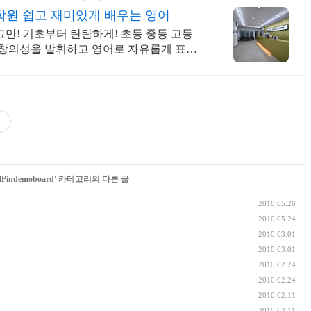
어학원 쉽고 재미있게 배우는 영어
그만! 기초부터 탄탄하게! 초등 중등 고등
창의성을 발휘하고 영어로 자유롭게 표현
합니다.
4Pindemoboard
' 카테고리의 다른 글
2010.05.26
2010.05.24
2010.03.01
2010.03.01
2010.02.24
2010.02.24
2010.02.11
2010.02.11