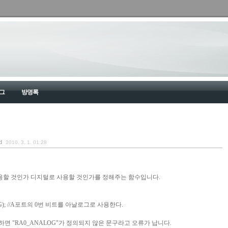
그
방명록
d
2010. 3. 1. 01:28
사용할 것인가 디지털로 사용할 것인가를 정해주는 함수입니다.
LOG); //A포트의 0번 비트를 아날로그로 사용한다.
하면 "RA0_ANALOG"가 정의되지 않은 문구라고 오류가 납니다.