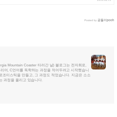
공돌이pooh
Posted by
rgia Mountain Coaster 타러간 날) 블로그는 전자회로,
리어, C언어를 독학하는 과정을 적어두려고 시작했습니
로조이스틱을 만들고, 그 과정도 적었습니다. 지금은 소소
는 과정을 올리고 있습니다.