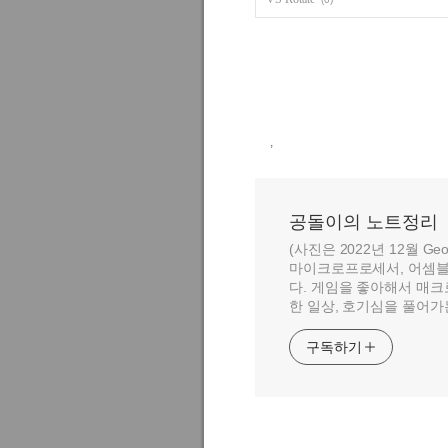
,
공돌이의 노트정리
(사진은 2022년 12월 Geo
마이크로프로세서, 어셈블
다. 게임을 좋아해서 매크
한 일상, 호기심을 풀어가
구독하기