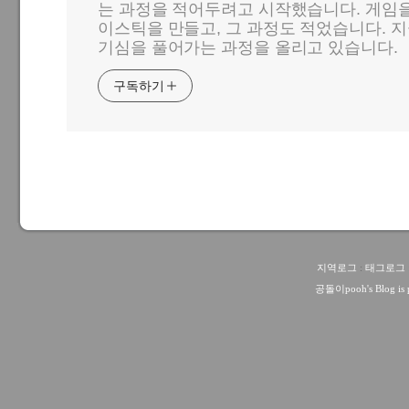
는 과정을 적어두려고 시작했습니다. 게임
이스틱을 만들고, 그 과정도 적었습니다. 지
기심을 풀어가는 과정을 올리고 있습니다.
구독하기
지역로그
:
태그로그
공돌이pooh
's Blog i