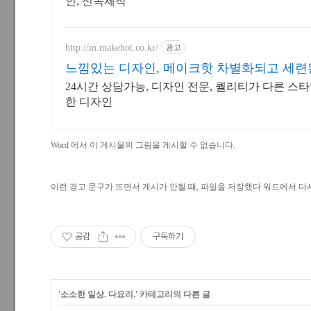
인, 신속제작
http://m.makehot.co.kr/
광고
느낌있는 디자인, 메이크핫 차별화되고 세련
24시간 상담가능, 디자인 전문, 퀄리티가 다른 스타일
한 디자인
Word 에서 이 게시물의 그림을 게시할 수 없습니다.
이런 경고 문구가 뜨면서 게시가 안될 때, 파일을 저장했다 워드에서 다
공감
구독하기
'
소소한 일상. 다요리.
' 카테고리의 다른 글