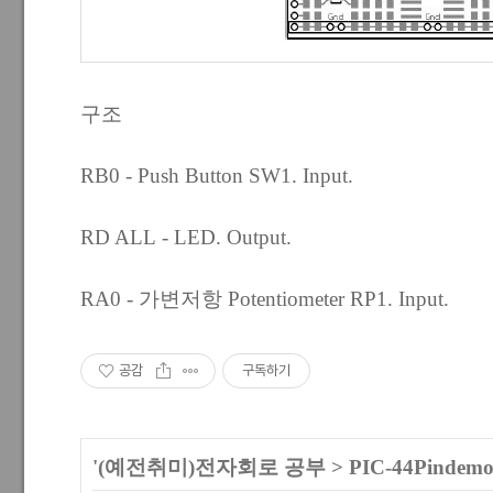
구조
RB0 - Push Button SW1. Input.
RD ALL - LED. Output.
RA0 - 가변저항 Potentiometer RP1. Input.
공감
구독하기
'
(예전취미)전자회로 공부
>
PIC-44Pindem