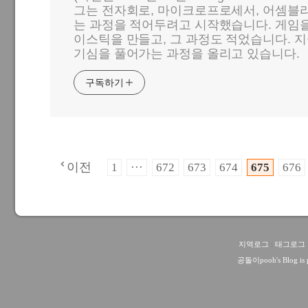
그는 전자회로, 마이크로프로세서, 어셈블리
는 과정을 적어두려고 시작했습니다. 게임
이스틱을 만들고, 그 과정도 적었습니다. 지
기심을 풀어가는 과정을 올리고 있습니다.
구독하기
이전
1
···
672
673
674
675
676
지역로그
:
태그로그
공돌이pooh
's Blog i