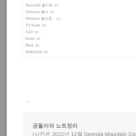
Reversible 풀이중
(0)
Debounce 풀이
(0)
Debounce 풀이중...
(0)
VS Rotate
(0)
A2D
(0)
Rotate
(0)
Blink
(0)
HelloWorld
(0)
,
공돌이의 노트정리
(사진은 2022년 12월 Georgia Mountain C