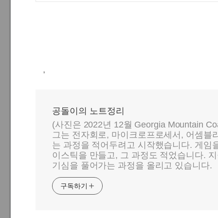
,
공돌이의 노트정리
(사진은 2022년 12월 Georgia Mountain C
그는 전자회로, 마이크로프로세서, 어셈블리
는 과정을 적어두려고 시작했습니다. 게임
이스틱을 만들고, 그 과정도 적었습니다. 지
기심을 풀어가는 과정을 올리고 있습니다.
구독하기