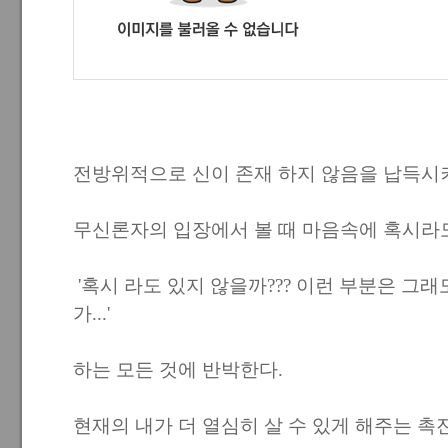
전방위적으로 신이 존재 하지 않음을 납득시켜
무신론자의 입장에서 볼 때 마음속에 혹시라
'혹시 라도 있지 않을까??? 이런 부분은 그
가...'
하는 모든 것에 반박한다.
현재의 내가 더 열심히 살 수 있게 해주는 촉