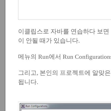
이클립스로 자바를 연습하다 보면 
이 안될 때가 있습니다.
메뉴의 Run에서 Run Configurati
그리고, 본인의 프로젝트에 알맞은
됩니다.