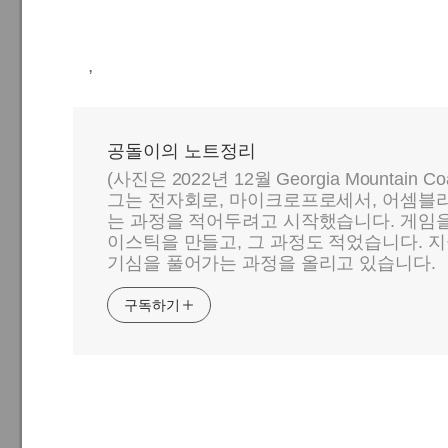
,
공돌이의 노트정리
(사진은 2022년 12월 Georgia Mountain C
그는 전자회로, 마이크로프로세서, 어셈블리
는 과정을 적어두려고 시작했습니다. 게임
이스틱을 만들고, 그 과정도 적었습니다. 지
기심을 풀어가는 과정을 올리고 있습니다.
구독하기