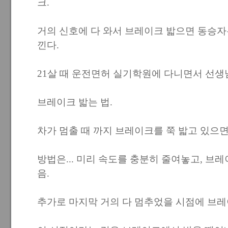
크.
거의 신호에 다 와서 브레이크 밟으면 동승자
낀다.
21살 때 운전면허 실기학원에 다니면서 선생
브레이크 밟는 법.
차가 멈출 때 까지 브레이크를 쭉 밟고 있으면
방법은... 미리 속도를 충분히 줄여놓고, 브
음.
추가로 마지막 거의 다 멈추었을 시점에 브레