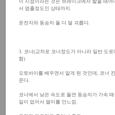
이 시점이라는 것은 브레이크에서 발을 떼어
서 멈출정도인 상태까지.
운전자와 동승자 둘 다 덜 괴롭다.
3. 코너(교차로 코너정도가 아니라 일반 도로
함)
오토바이를 배우면서 알게 된 것인데, 코너 
준다.
코너에서 낮은 속도로 돌면 동승자가 가속 
일이 없어서 멀미를 안느낌.