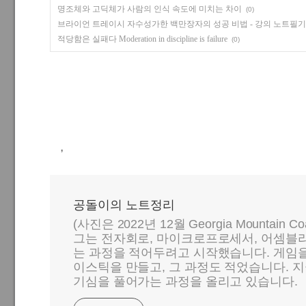
명조체와 고딕체가 사람의 인식 속도에 미치는 차이
(0)
브라이언 트레이시 자수성가한 백만장자의 성공 비법 - 강의 노트
적당함은 실패다 Moderation in discipline is failure
(0)
,
공돌이의 노트정리
(사진은 2022년 12월 Georgia Mountain C
그는 전자회로, 마이크로프로세서, 어셈블리
는 과정을 적어두려고 시작했습니다. 게임
이스틱을 만들고, 그 과정도 적었습니다. 지
기심을 풀어가는 과정을 올리고 있습니다.