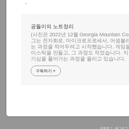
,
공돌이의 노트정리
(사진은 2022년 12월 Georgia Mountain C
그는 전자회로, 마이크로프로세서, 어셈블리
는 과정을 적어두려고 시작했습니다. 게임
이스틱을 만들고, 그 과정도 적었습니다. 지
기심을 풀어가는 과정을 올리고 있습니다.
구독하기
지역로그
:
태그로그