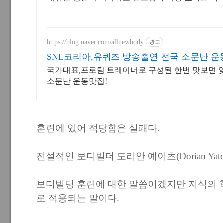
https://blog.naver.com/allnewbody
광고
SNL코리아,유퀴즈 방송출연 전국 소문난 운
국가대표,프로팀 트레이너로 구성된 한번 맛보면 
소문난 운동맛집!
훈련에 있어 적당함은 실패다.
전설적인 보디빌더 도리안 예이츠(Dorian Yate
보디빌딩 훈련에 대한 말씀이겠지만 지식의 
로 적용되는 말이다.