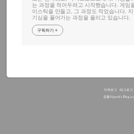
는 과정을 적어두려고 시작했습니다. 게임
이스틱을 만들고, 그 과정도 적었습니다. 지
기심을 풀어가는 과정을 올리고 있습니다.
구독하기
지역로그
:
태그로그
공돌이pooh
's Blog i