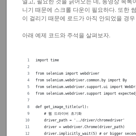
열고, 필요한 것을 긁어오는 데, 동영상 목록이
니기 때문에 스크롤 다운이 필요하다. 또한 
이 걸리기 때문에 로드가 아직 안되었을 경우
아래 예제 코드와 주석을 살펴보자.
import time
from selenium import webdriver
from selenium.webdriver.common.by import By
from selenium.webdriver.support.ui import WebDr
from selenium.webdriver.support import expected
def get_image_title(url):
    # 웹 드라이버 초기화
    driver_path = '../driver/chromedriver' 
    driver = webdriver.Chrome(driver_path)
    driver.implicitly_wait(5) # or bigger secon