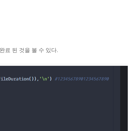
완료 된 것을 볼 수 있다.