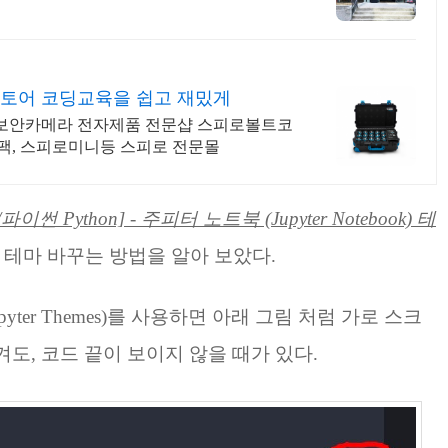
토어 코딩교육을 쉽고 재밌게
D,보안카메라 전자제품 전문샵 스피로볼트코
팩, 스피로미니등 스피로 전문몰
/파이썬 Python] - 주피터 노트북 (Jupyter Notebook) 테
 테마 바꾸는 방법을 알아 보았다.
yter Themes)를 사용하면 아래 그림 처럼 가로 스크
도, 코드 끝이 보이지 않을 때가 있다.