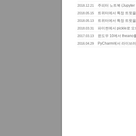
주피터 노트북 (Jupyter
2018.12.21
트위터에서 특정 트윗을 R
2018.05.15
트위터에서 특정 트윗을 R
2018.05.13
파이썬에서 pickle로 오브젝트
2018.03.31
윈도우 10에서 thean
2017.03.13
PyCharm에서 라이브러
2016.04.29