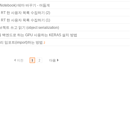
 Notebook) 테마 바꾸기 - 어둡게
T 한 사용자 목록 수집하기 (2)
T 한 사용자 목록 수집하기 (1)
 쓰고 읽기 (object serialization)
o를 백엔드로 하는 GPU 사용하는 KERAS 설치 방법
리 임포트(import)하는 방법
2
이전
1
2
다음