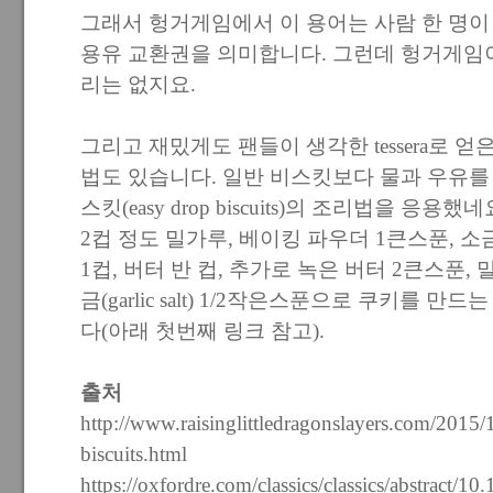
그래서 헝거게임에서 이 용어는 사람 한 명이 
용유 교환권을 의미합니다. 그런데 헝거게임
리는 없지요.
그리고 재밌게도 팬들이 생각한 tessera로 
법도 있습니다. 일반 비스킷보다 물과 우유를 
스킷(easy drop biscuits)의 조리법을 응용했네
2컵 정도 밀가루, 베이킹 파우더 1큰스푼, 소금 1
1컵, 버터 반 컵, 추가로 녹은 버터 2큰스푼,
금(garlic salt) 1/2작은스푼으로 쿠키를 
다(아래 첫번째 링크 참고).
출처
http://www.raisinglittledragonslayers.com/2015/11
biscuits.html
https://oxfordre.com/classics/classics/abstract/