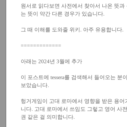
원서로 읽다보면 사전에서 찾아서 나온 뜻과
는 뜻이 약간 다른 경우가 있습니다.
그 때 이해를 도와줄 위키. 아주 유용합니다.
=============
아래는 2024년 3월에 추가
이 포스트에 tessera를 검색해서 들어오는 
보았습니다.
헝거게임이 고대 로마에서 영향을 받은 용어가 많
니다. 고대 로마에서 쓰임도 그렇고 영어 사
권 같은 걸 의미합니다.