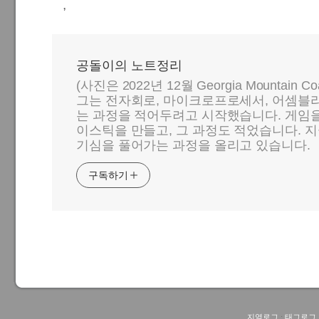
,
공돌이의 노트정리
(사진은 2022년 12월 Georgia Mountain C
그는 전자회로, 마이크로프로세서, 어셈블리
는 과정을 적어두려고 시작했습니다. 게임
이스틱을 만들고, 그 과정도 적었습니다. 지
기심을 풀어가는 과정을 올리고 있습니다.
구독하기
지역로그
:
태그로그