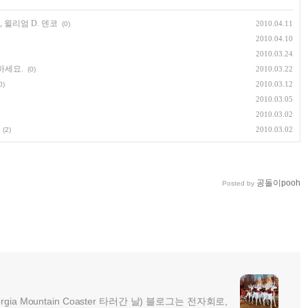
, 윌리엄 D. 덴코
2010.04.11
(0)
2010.04.10
2010.03.24
하세요.
2010.03.22
(0)
2010.03.12
0)
2010.03.05
2010.03.02
2010.03.02
(2)
공돌이pooh
Posted by
rgia Mountain Coaster 타러간 날) 블로그는 전자회로,