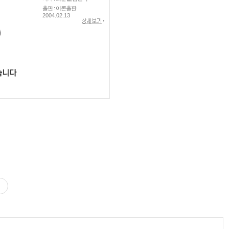
출판 : 이콘출판
2004.02.13