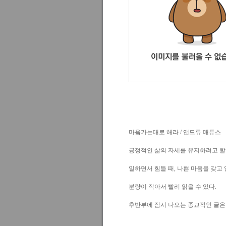
마음가는대로 해라 / 앤드류 매튜스
긍정적인 삶의 자세를 유지하려고 할 
일하면서 힘들 때, 나쁜 마음을 갖고 
분량이 작아서 빨리 읽을 수 있다.
후반부에 잠시 나오는 종교적인 글은