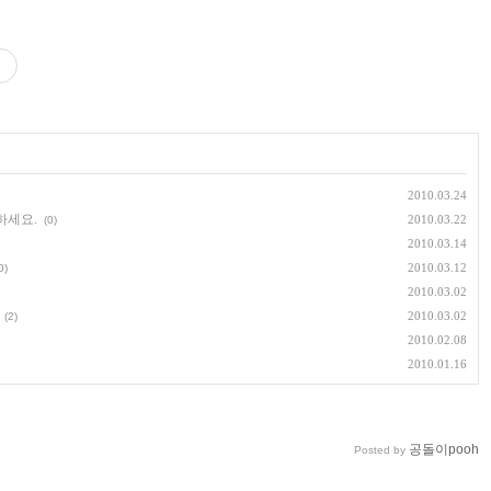
2010.03.24
하세요.
2010.03.22
(0)
2010.03.14
2010.03.12
0)
2010.03.02
2010.03.02
(2)
2010.02.08
2010.01.16
공돌이pooh
Posted by