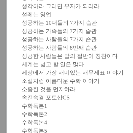
생각하라 그러면 부자가 되리라
설레는 영업
성공하는 10대들의 7가지 습관
성공하는 가족들의 7가지 습관
성공하는 사람들의 7가지 습관
성공하는 사람들의 8번째 습관
성공한 사람들은 말의 절반이 칭찬이다
세계는 넓고 할 일은 많다
세상에서 가장 재미있는 재무제표 이야기
소설처럼 아름다운 수학 이야기
소중한 것을 먼저하라
속전속결 포토샵CS
수학독본1
수학독본2
수학독본4
수학독본5