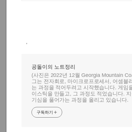
,
공돌이의 노트정리
(사진은 2022년 12월 Georgia Mountain C
그는 전자회로, 마이크로프로세서, 어셈블리
는 과정을 적어두려고 시작했습니다. 게임
이스틱을 만들고, 그 과정도 적었습니다. 지
기심을 풀어가는 과정을 올리고 있습니다.
구독하기