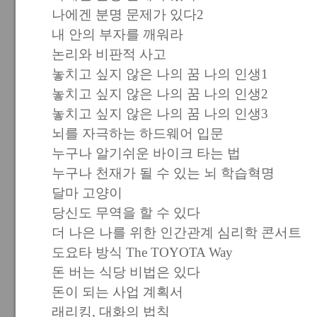
나에겐 분명 문제가 있다2
내 안의 부자를 깨워라
논리와 비판적 사고
놓치고 싶지 않은 나의 꿈 나의 인생1
놓치고 싶지 않은 나의 꿈 나의 인생2
놓치고 싶지 않은 나의 꿈 나의 인생3
뇌를 자극하는 하드웨어 입문
누구나 알기쉬운 바이크 타는 법
누구나 천재가 될 수 있는 뇌 학습혁명
달마 고양이
당신도 무역을 할 수 있다
더 나은 나를 위한 인간관계 심리학 콘서트
도요타 방식 The TOYOTA Way
돈 버는 식당 비법은 있다
돈이 되는 사업 계획서
래리킹, 대화의 법칙