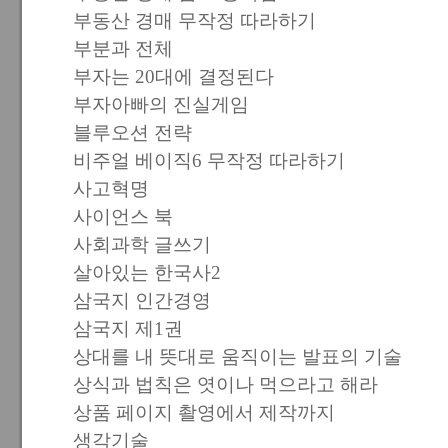
부동산 경매 무작정 따라하기
부분과 전체
부자는 20대에 결정된다
부자아빠의 진실게임
블루오션 전략
비주얼 베이직6 무작정 따라하기
사고혁명
사이언스 북
사회과학 글쓰기
살아있는 한국사2
삼국지 인간경영
삼국지 제1권
상대를 내 뜻대로 움직이는 발표의 기술
상식과 법칙은 엿이나 먹으라고 해라
상품 페이지 촬영에서 제작까지
생각기술