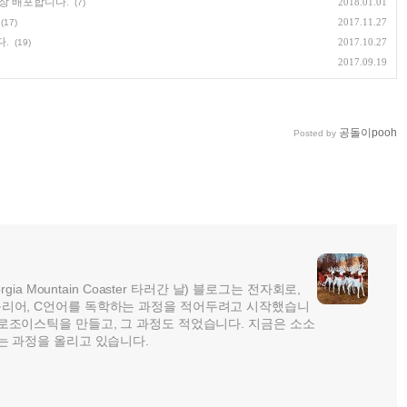
대장 배포합니다.
2018.01.01
(7)
2017.11.27
(17)
.
2017.10.27
(19)
2017.09.19
공돌이pooh
Posted by
rgia Mountain Coaster 타러간 날) 블로그는 전자회로,
리어, C언어를 독학하는 과정을 적어두려고 시작했습니
로조이스틱을 만들고, 그 과정도 적었습니다. 지금은 소소
는 과정을 올리고 있습니다.