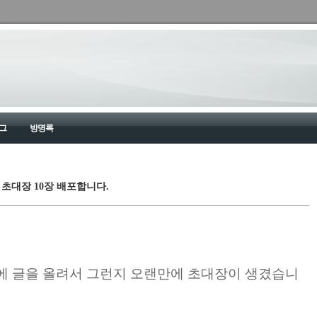
그
방명록
 초대장 10장 배포합니다.
에 글을 올려서 그런지
오랜만에 초대장이 생겼습니