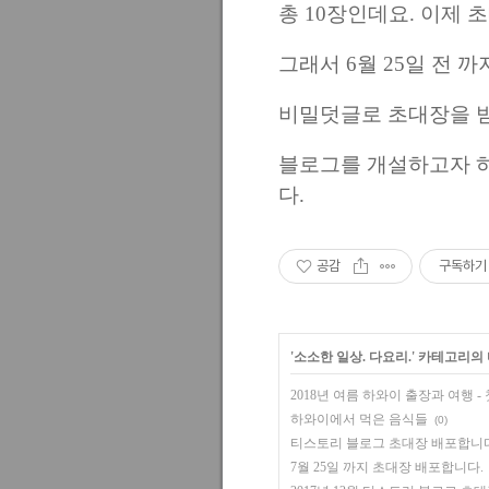
총 10장인데요. 이제 
그래서 6월 25일 전
비밀덧글로 초대장을 받
블로그를 개설하고자 하
다.
공감
구독하기
'
소소한 일상. 다요리.
' 카테고리의
2018년 여름 하와이 출장과 여행 -
하와이에서 먹은 음식들
(0)
티스토리 블로그 초대장 배포합니다
7월 25일 까지 초대장 배포합니다.