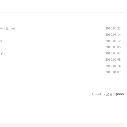
하세요.
2010.03.22
(0)
2010.03.14
2010.03.12
0)
2010.03.05
2010.03.02
(2)
2010.02.08
2010.01.16
2010.01.07
공돌이pooh
Posted by