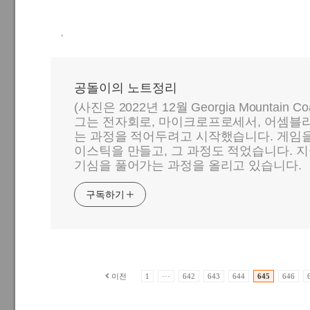
,
공돌이의 노트정리
(사진은 2022년 12월 Georgia Mountain C
그는 전자회로, 마이크로프로세서, 어셈블리
는 과정을 적어두려고 시작했습니다. 게임
이스틱을 만들고, 그 과정도 적었습니다. 지
기심을 풀어가는 과정을 올리고 있습니다.
구독하기
이전
1
···
642
643
644
645
646