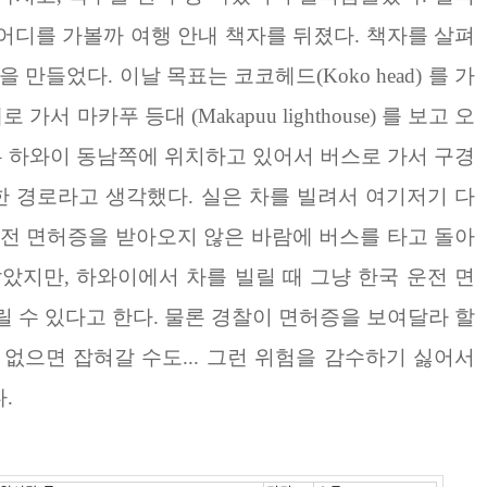
어디를 가볼까 여행 안내 책자를 뒤졌다. 책자를 살펴
 만들었다. 이날 목표는 코코헤드(Koko head) 를 가
가서 마카푸 등대 (Makapuu lighthouse) 를 보고 오
모두 하와이 동남쪽에 위치하고 있어서 버스로 가서 구경
한 경로라고 생각했다.
실은 차를 빌려서 여기저기 다
운전 면허증을 받아오지 않은 바람에 버스를 타고 돌아
알았지만, 하와이에서 차를 빌릴 때 그냥 한국 운전 면
릴 수 있다고 한다. 물론 경찰이 면허증을 보여달라 할
 없으면 잡혀갈 수도... 그런 위험을 감수하기 싫어서
.