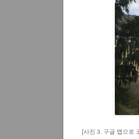
[사진 3. 구글 맵으