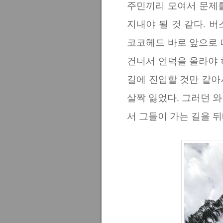
주민끼리 모여서 문제를
지내야 될 것 같다. 버
코코헤드 바로 앞으로 
건너서 언덕을 올라야 
길에 진입할 것만 같아
살짝 잃었다. 그러던 
서 그들이 가는 길을 