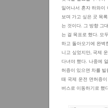
일어나서 혼자 하와이 
보며
가고 싶은 곳 목록을
는 것이다. 그
방향 그대로 
는 걸 목표로 했다. 
하고 돌아오기에 완벽
니고 싶었지만, 국제 
다녀야 했다. 나중에 
허증이 있으면 차를 빌
때 국제 운전 면허증이
버스로 이동하기로 했다