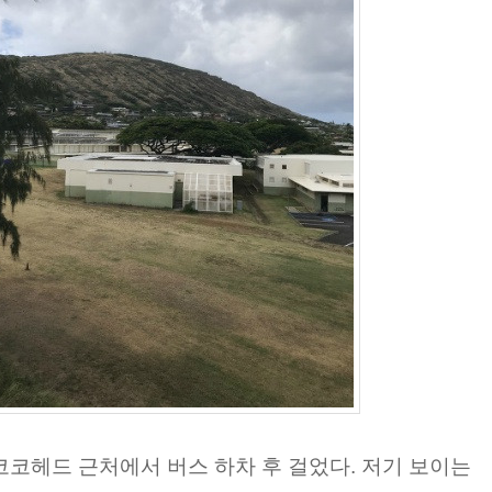
로 코코헤드 근처에서 버스 하차 후 걸었다. 저기 보이는