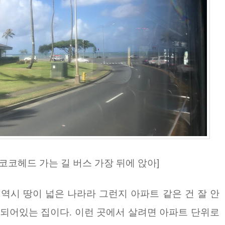
. 코코헤드 가는 길 버스 가장 뒤에 앉아]
 역시 땅이 넓은 나라라 그런지 아파트 같은 건 잘 안
 되어있는 집이다. 이런 곳에서 살려면 아파트 단위로