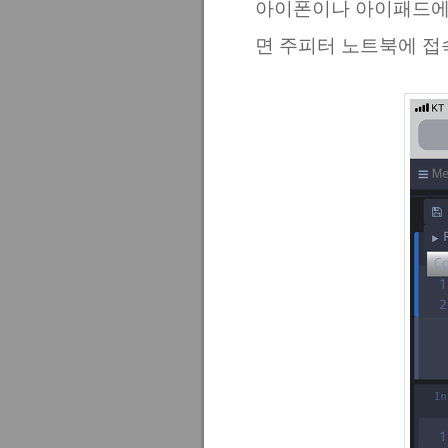
아이폰이나 아이패드에 깔린
면 주피터 노트북에 접