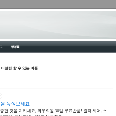
그
방명록
 터널링 할 수 있는 어플
고
효율을 높여보세요
한 것을 지키세요, 와우회원 30일 무료반품! 원격 제어, 스