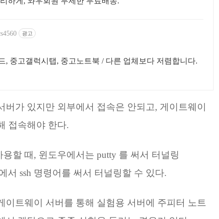
리하게, 와우회원 무제한 무료배송.
cs4560
광고
, 중고갤럭시탭, 중고노트북 / 다른 업체보다 저렴합니다.
서버가 있지만 외부에서 접속은 안되고, 게이트웨이
해 접속해야 한다.
할 때, 윈도우에서는 putty 를 써서 터널링
, 맥에서 ssh 명령어를 써서 터널링할 수 있다.
게이트웨이 서버를 통해 실험용 서버에 주피터 노트