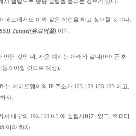
에서 랩탑으로 종종 실험을 돌리는 경우가 있다.
아이패드에서도 이와 같은 작업을 하고 싶어할 것이다.
SSH Tunnel(유료어플)
이다.
 만든 것인 데, 사용 예시는 아래와 같다(아이폰 화
대동소이할 것으로 예상
).
 하는 게이트웨이의
IP 주소가 123.123.123.123 이고,
 하자.
 내부의 192.168.0.5 에 실험서버가 있고, 주피터
8 이라 하자.