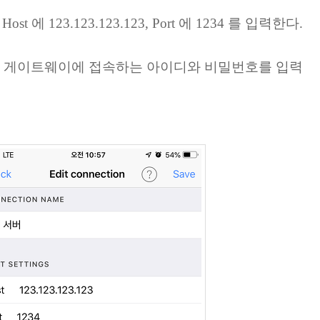
Host
에
123.123.123.123, Port 에 1234 를 입력한다.
N 에 게이트웨이에 접속하는 아이디와 비밀번호를 입력