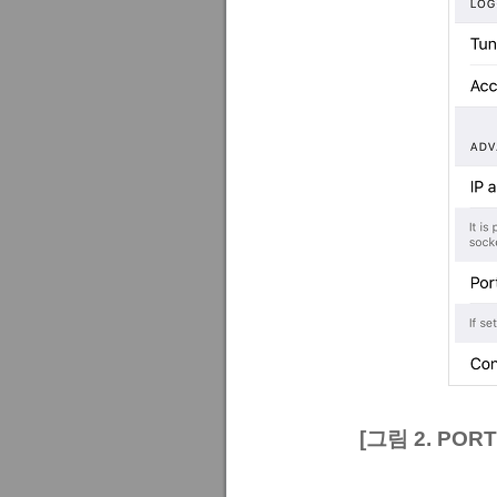
[그림 2. POR