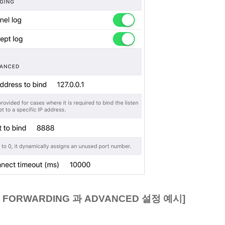
T FORWARDING 과
ADVANCED 설정 예시]