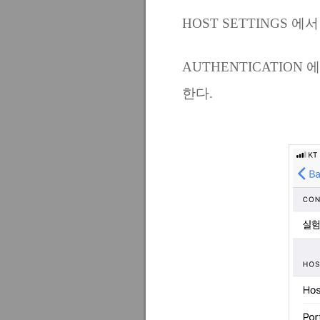
HOST SETTINGS 에서 
AUTHENTICATIO
한다.