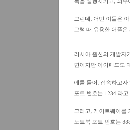
북을 실행시키고, 외부
그런데, 어떤 이들은 
그럴 때 유용한 어플은
러시아 출신의 개발자가
면이지만 아이패드도 
예를 들어, 접속하고자
포트 번호는 1234 라고
그리고, 게이트웨이를 거쳐
노트북 포트 번호는 888