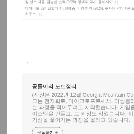
킴 닐스 지음, 김승섭 번역 (2020), 장애의 역사, 동아시아
(0)
데이비드 스피겔할터 저, 권혜승, 김영훈 역 (2020), 숫자에 약한 사
하우스.
(0)
,
공돌이의 노트정리
(사진은 2022년 12월 Georgia Mountain C
그는 전자회로, 마이크로프로세서, 어셈블리
는 과정을 적어두려고 시작했습니다. 게임
이스틱을 만들고, 그 과정도 적었습니다. 지
기심을 풀어가는 과정을 올리고 있습니다.
구독하기