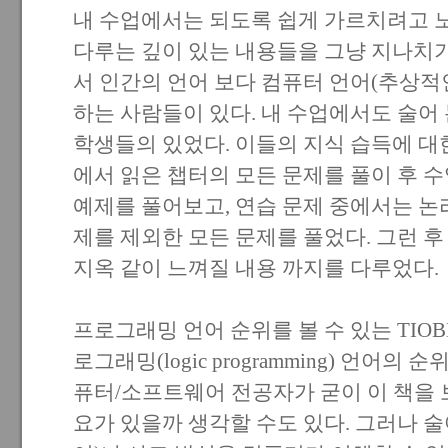
내 수업에서는 되도록 쉽게 가르치려고 
다루는 깊이 있는 내용들을 그냥 지나치기
서 인간의 언어 보다 컴퓨터 언어(추상적
하는 사람들이 있다. 내 수업에서도 술어
학생들의 있었다. 이들의 지식 습득에 
에서 읽은 챕터의 모든 문제를 풀이 후 수
예제를 풀어보고, 연습 문제 중에서는 논
제를 제외한 모든 문제를 풀었다. 그런 후
지옥 같이 느껴질 내용 까지를 다루었다.
프로그래밍 언어 순위를 볼 수 있는 TIOB
로그래밍(logic programming) 언어의 
퓨터/소프트웨어 전공자가 굳이 이 책을 
요가 있을까 생각할 수도 있다. 그러나 