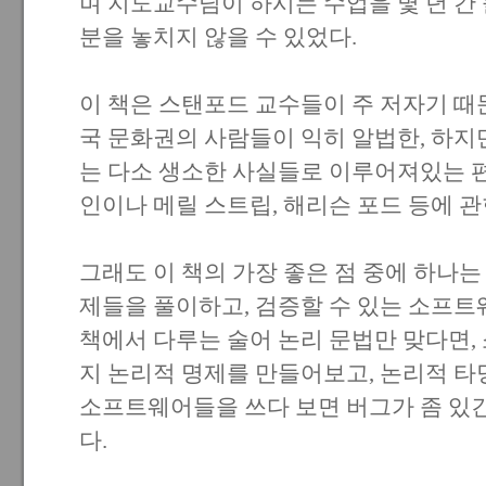
며 지도교수님이 하시는 수업을 몇 년 간
분을 놓치지 않을 수 있었다.
이 책은 스탠포드 교수들이 주 저자기 때
국 문화권의 사람들이 익히 알법한, 하지만
는 다소 생소한 사실들로 이루어져있는 편
인이나 메릴 스트립, 해리슨 포드 등에 관
그래도 이 책의 가장 좋은 점 중에 하나는
제들을 풀이하고, 검증할 수 있는 소프트
책에서 다루는 술어 논리 문법만 맞다면,
지 논리적 명제를 만들어보고, 논리적 타
소프트웨어들을 쓰다 보면 버그가 좀 있긴
다.