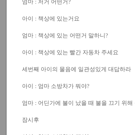
엄마 : 저거 어떤거?
아이 : 책상에 있는거요
엄마 : 책상에 있는 어떤거 말하니?
아이 : 책상에 있는 빨간 자동차 주세요
세번째 아이의 물음에 일관성있게 대답하라
아이 : 엄마 소방차가 뭐야?
엄마 : 어딘가에 불이 났을 때 불을 끄기 위
잠시후