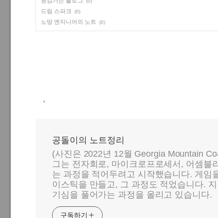
공감가는 블로그
(0)
드림 스파크
(0)
노땅 엔지니어의 노트
(0)
,
공돌이의 노트정리
(사진은 2022년 12월 Georgia Mountain C
그는 전자회로, 마이크로프로세서, 어셈블리
는 과정을 적어두려고 시작했습니다. 게임
이스틱을 만들고, 그 과정도 적었습니다. 지
기심을 풀어가는 과정을 올리고 있습니다.
구독하기