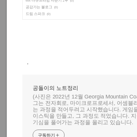
ebs 다큐프라임 사춘기 2부
(0)
공감가는 블로그
(0)
드림 스파크
(0)
,
공돌이의 노트정리
(사진은 2022년 12월 Georgia Mountain C
그는 전자회로, 마이크로프로세서, 어셈블리
는 과정을 적어두려고 시작했습니다. 게임
이스틱을 만들고, 그 과정도 적었습니다. 지
기심을 풀어가는 과정을 올리고 있습니다.
구독하기