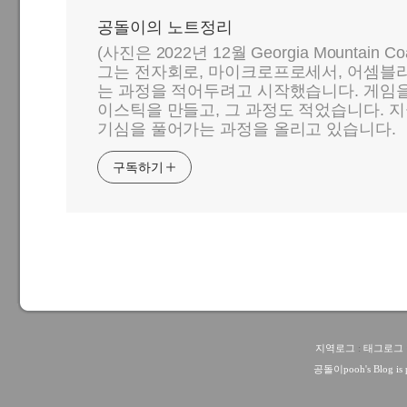
공돌이의 노트정리
(사진은 2022년 12월 Georgia Mountain C
그는 전자회로, 마이크로프로세서, 어셈블리
는 과정을 적어두려고 시작했습니다. 게임
이스틱을 만들고, 그 과정도 적었습니다. 지
기심을 풀어가는 과정을 올리고 있습니다.
구독하기
지역로그
:
태그로그
공돌이pooh
's Blog i