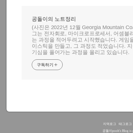
공돌이의 노트정리
(사진은 2022년 12월 Georgia Mountain C
그는 전자회로, 마이크로프로세서, 어셈블리
는 과정을 적어두려고 시작했습니다. 게임
이스틱을 만들고, 그 과정도 적었습니다. 지
기심을 풀어가는 과정을 올리고 있습니다.
구독하기
지역로그
:
태그로그
공돌이pooh
's Blog i