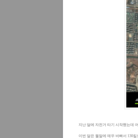
지난 달에 자전거 타기 시작했는데 어
이번 달은 월말에 매우 바빠서 130