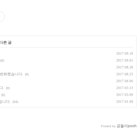
 다른 글
2017.09.19
2017.09.01
(0)
2017.08.28
배 변화했습니다.
2017.08.25
(0)
2017.06.06
다.
2017.03.13
(0)
2017.03.09
(0)
립니다.
2017.01.09
(34)
공돌이pooh
Posted by