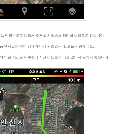
오늘은 정문으로 나와서 오른쪽 시외버스 터미널 방향으로 갔습니다.
품 냄새같은 역한 냄새가 나서 안갔었는데, 오늘은 괜찮네요.
와서 달려도 길 대부분에 자전거 도로가 따로 있어서 달리기 좋습니다.