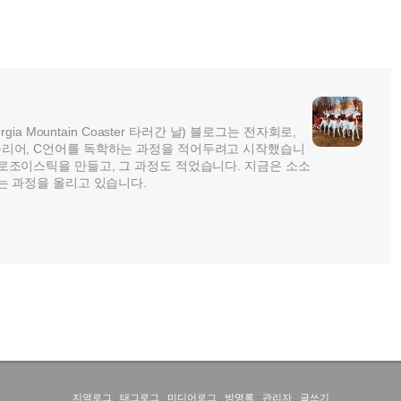
rgia Mountain Coaster 타러간 날) 블로그는 전자회로,
리어, C언어를 독학하는 과정을 적어두려고 시작했습니
로조이스틱을 만들고, 그 과정도 적었습니다. 지금은 소소
는 과정을 올리고 있습니다.
지역로그
:
태그로그
:
미디어로그
:
방명록
:
관리자
:
글쓰기