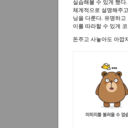
실습해볼 수 있게 했다
체계적으로 설명해주고 
닝을 다룬다. 유명하고
이를 따라할 수 있게 
돈주고 사놓아도 아깝지