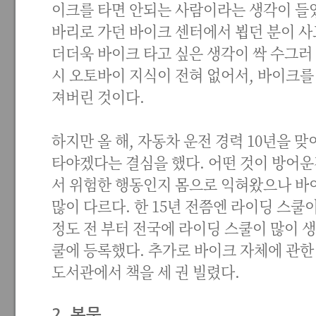
이크를 타면 안되는 사람이라는 생각이 들었다
바리로 가던 바이크 센터에서 뵙던 분이 
더더욱 바이크 타고 싶은 생각이 싹 수그러 
시 오토바이 지식이 전혀 없어서, 바이크를
져버린 것이다.
하지만 올 해, 자동차 운전 경력 10년을 
타야겠다는 결심을 했다. 어떤 것이 방어운
서 위험한 행동인지 몸으로 익혀왔으나 바
많이 다르다. 한 15년 전쯤엔 라이딩 스쿨이
정도 전 부터 전국에 라이딩 스쿨이 많이 생
쿨에 등록했다. 추가로 바이크 자체에 관한
도서관에서 책을 세 권 빌렸다.
2. 본문