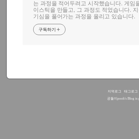
는 과정을 적어두려고 시작했습니다. 게임
이스틱을 만들고, 그 과정도 적었습니다. 지
기심을 풀어가는 과정을 올리고 있습니다.
구독하기
지역로그
:
태그로그
공돌이pooh
's Blog i