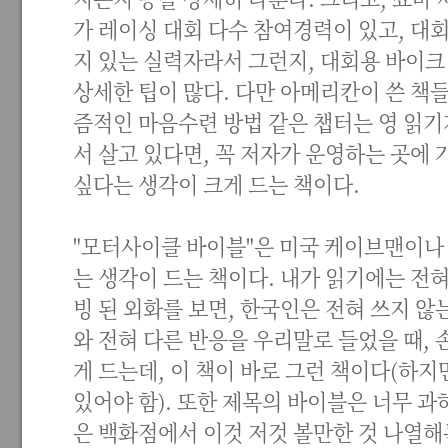
가 레이싱 대회 다수 참여경력이 있고, 대
지 있는 실력자라서 그런지, 대회용 바이크
상세한 팁이 많다. 다만 아메리칸이 쓴 책
즘적인 마음수련 방법 같은 챕터는 영 읽기
서 살고 있다면, 꼭 저자가 운영하는 곳에
싶다는 생각이 크게 드는 책이다.
"모터사이클 바이블"은 미국 케이브맨이나
는 생각이 드는 책이다. 내가 읽기에는 전혀
빙 된 외화를 보면, 한국인은 전혀 쓰지 
와 전혀 다른 반응을 우리말로 들었을 때,
게 드는데, 이 책이 바로 그런 책이다(하지
있어야 함). 또한 제목의 바이블은 너무 과
은 백화점에서 이것 저것 볼만한 것 나열해둔