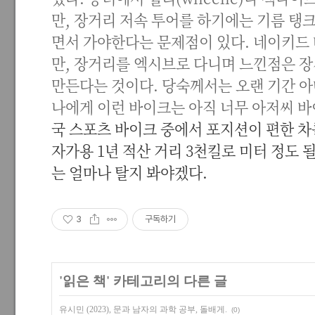
만, 장거리 저속 투어를 하기에는 기름 탱크
면서 가야한다는 문제점이 있다. 네이키드
만, 장거리를 엑시브로 다니며 느낀점은 
만든다는 것이다. 당숙께서는 오랜 기간 
나에게 이런 바이크는 아직 너무 아저씨 
국 스포츠 바이크 중에서 포지션이 편한 차
자가용 1년 적산 거리 3천킬로 미터 정도 
는 얼마나 탈지 봐야겠다.
3
구독하기
'
읽은 책
' 카테고리의 다른 글
유시민 (2023), 문과 남자의 과학 공부, 돌배게.
(0)