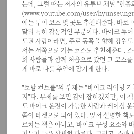
는데, 그럴 때는 저자의 유투브 채널 "현
(
www.youtube.com/user/hyunseun
에는 투어 코스 몇 곳도 추천해준다. 바로 
달리 특히 감동적인 부분이다. 바이크 투어
도권 사람이라면, 주로 동쪽을 향해 강원도로
서는 서쪽으로 가는 코스도 추천해준다. 스
회 사람들과 함께 처음으로 갔던 그 코스를
게 바로 나를 추억에 잠기게 한다.
"토탈 컨트롤"의 부제는 "바이크 라이딩 
지"다. 부제를 보면 감이 잡히겠지만, 이
도 바이크 운전이 가능한 사람과 레이싱 운
쯤이 타겟으로 되어 있다. 앞서 설명한 책도
르치는 책은 아니고, 바이크 구성 요소와 
지는지 등을 상세히 다룬다. 그리고, 쇼바 