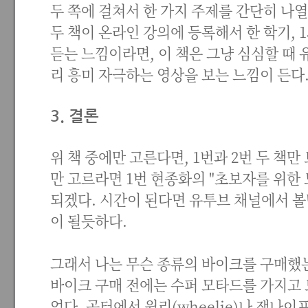
두 쪽에 걸쳐서 한 가지 주제를 간단히 나
두 책이 온라인 강의에 등록해서 한 학기, 
듣는 느낌이라면, 이 책은 그냥 심심할 때 유
리 흥미 자극하는 영상을 보는 느낌이 든다
3. 결론
위 책 중에만 고른다면, 1번과 2번 두 책만
만 고르라면 1번 현종화의 "초보자를 위한
되겠다. 시간이 된다면 유투브 채널에서 볼
이 될듯하다.
그래서 나는 무슨 종류의 바이크를 구매했
바이크 구매 전에는 수퍼 모타드를 가지고 
었다. 공터에서 윌리(wheelie)나 잭나이프(