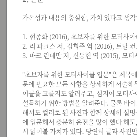
가독성과 내용의 충실함, 가치 있다고 생각
1. 현종화 (2016), 초보자를 위한 모터
2. 리 파크스 저, 김희주 역 (2016), 토
3. 마크 린데만 저, 신동헌 역 (2015),
"초보자를 위한 모터사이클 입문"은 제목에
문에 필요한 모든 사항을 상세하게 서술해
이클을 고를지도 알려주고, 심지어 모터사
설득하기 위한 방법을 알려준다. 물론 바이
해서도 컬러로 된 사진과 함께 상세히 설명
에 입문해서 충분히 운전을 많이 했다 해도
시 읽어볼 가치가 있다. 당연히 글과 사진